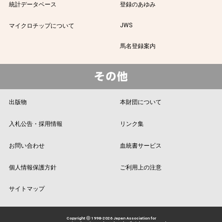
統計データベース
登録のあゆみ
JWS
マイクロチップについて
馬名登録案内
出版物
本財団について
入札公告・採用情報
リンク集
お問い合わせ
血統書サービス
個人情報保護方針
ご利用上の注意
サイトマップ
Copyright ⓒ 1998-2026 Japan Association for