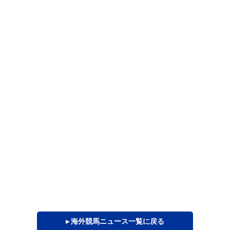
▸ 海外競馬ニュース一覧に戻る