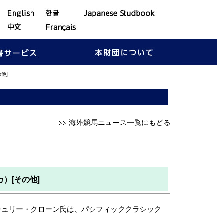
他]
>> 海外競馬ニュース一覧にもどる
）[その他]
ジュリー・クローン氏は、パシフィッククラシック