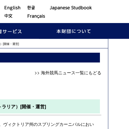
[開催・運営]
>> 海外競馬ニュース一覧にもどる
ラリア）[開催・運営]
表した。ヴィクトリア州のスプリングカーニバルにおい