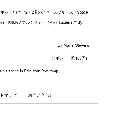
ットだけでなく2着のスペースブルース（Space
勝馬ミスルシファー（Miss Lucifer）であ
By Martin Stevens
（1ポンド＝約135円）
his speed in Prix Jean Prat romp」］
トマップ
お問い合わせ