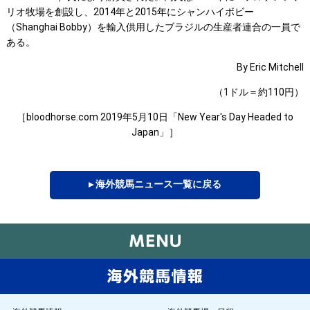
リオ牧場を創設し、2014年と2015年にシャンハイボビー
（Shanghai Bobby）を輸入供用したブラジルの生産者連合の一員で
ある。
By Eric Mitchell
（1ドル＝約110円）
［bloodhorse.com 2019年5月10日「New Year's Day Headed to
Japan」］
▸ 海外競馬ニュース一覧に戻る