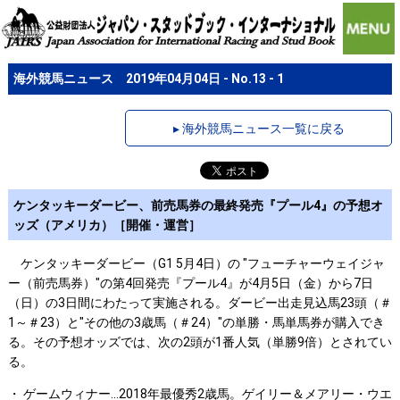
海外競馬ニュース 2019年04月04日 - No.13 - 1
▸ 海外競馬ニュース一覧に戻る
ケンタッキーダービー、前売馬券の最終発売『プール4』の予想オ
ッズ（アメリカ）［開催・運営］
ケンタッキーダービー（G1 5月4日）の "フューチャーウェイジャ
ー（前売馬券）"の第4回発売『プール4』が4月5日（金）から7日
（日）の3日間にわたって実施される。ダービー出走見込馬23頭（＃
1～＃23）と"その他の3歳馬（＃24）"の単勝・馬単馬券が購入でき
る。その予想オッズでは、次の2頭が1番人気（単勝9倍）とされてい
る。
・ ゲームウィナー...2018年最優秀2歳馬。ゲイリー＆メアリー・ウエ