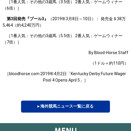
［1番人気：その他の3歳馬（3.5倍） 2番人気：ゲームウィナー
（6倍）］
第3回発売『プール3』
（2019年3月8日～10日）： 発売金＄38万
5,464（約4,240万円）
［1番人気：その他の3歳馬（5.5倍） 2番人気：ゲームウィナー
（7倍）］
By Blood-Horse Staff
（1ドル＝約110円）
［bloodhorse.com 2019年4月2日「Kentucky Derby Future Wager
Pool 4 Opens April 5」］
▸ 海外競馬ニュース一覧に戻る