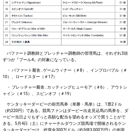
バファート調教師とプレッチャー調教師の管理馬は、それぞれ3頭
ずつが『プール4』の対象になっている。
・ バファート厩舎...ゲームウィナー（＃8）、インプロバブル（＃
10）、ロードスター（＃17）
・ プレッチャー厩舎...カッティングヒューモア（＃6）、アウトシ
ャイン（＃15）、スピンオフ（＃19）
ケンタッキーダービーの前売馬券（単勝・馬単）は、1票2ドル
（約220円）である。競馬ファンはダービー出走見込馬の馬券を、ダ
ービー当日よりもずっと高額な配当を望めるオッズで買うことがで
きる。5月4日（土）にチャーチルダウンズ競馬場で開催されるケン
タッキーダービーは、総賞金300万ドル（約3億3,000万円）の米国