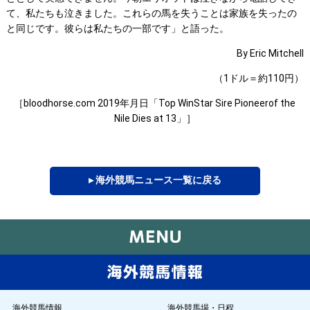
て、私たちも泣きました。これらの馬を失うことは家族を失ったの
と同じです。彼らは私たちの一部です」と語った。
By Eric Mitchell
（1ドル＝約110円）
［bloodhorse.com 2019年月日「Top WinStar Sire Pioneerof the
Nile Dies at 13」］
▸ 海外競馬ニュース一覧に戻る
海外競馬情報
海外競馬場・日程