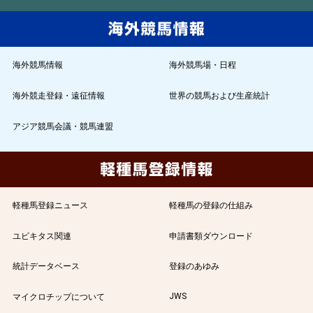
海外競馬情報
海外競馬場・日程
海外競走登録・遠征情報
世界の競馬および生産統計
アジア競馬会議・競馬連盟
軽種馬登録ニュース
軽種馬の登録の仕組み
ユビキタス関連
申請書類ダウンロード
統計データベース
登録のあゆみ
JWS
マイクロチップについて