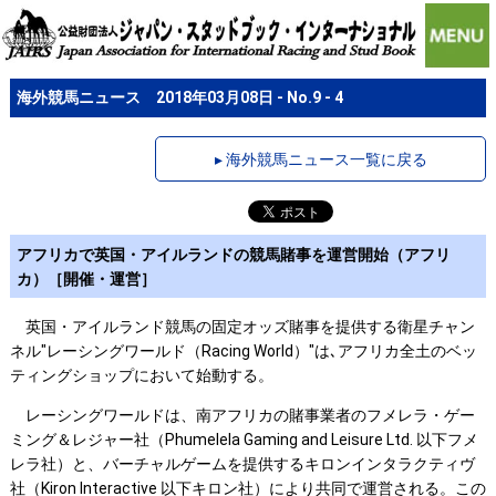
海外競馬ニュース 2018年03月08日 - No.9 - 4
▸ 海外競馬ニュース一覧に戻る
アフリカで英国・アイルランドの競馬賭事を運営開始（アフリ
カ）［開催・運営］
英国・アイルランド競馬の固定オッズ賭事を提供する衛星チャン
ネル"レーシングワールド（Racing World）"は､アフリカ全土のベッ
ティングショップにおいて始動する。
レーシングワールドは、南アフリカの賭事業者のフメレラ・ゲー
ミング＆レジャー社（Phumelela Gaming and Leisure Ltd. 以下フメ
レラ社）と、バーチャルゲームを提供するキロンインタラクティヴ
社（Kiron Interactive 以下キロン社）により共同で運営される。この