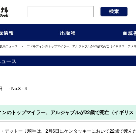
競馬ニュース
＞ ゴドルフィンのトップマイラー、アルジャブルが22歳で死亡（イギリス・アメ
ニュース
 - No.8 - 4
ィンのトップマイラー、アルジャブルが22歳で死亡（イギリス
デットーリ騎手は、2月6日にケンタッキーにおいて22歳で死ん