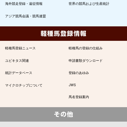
海外競走登録・遠征情報
世界の競馬および生産統計
アジア競馬会議・競馬連盟
軽種馬登録ニュース
軽種馬の登録の仕組み
ユビキタス関連
申請書類ダウンロード
統計データベース
登録のあゆみ
JWS
マイクロチップについて
馬名登録案内