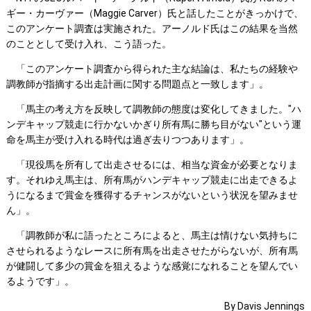
ギー・カーヴァー（Maggie Carver）氏と話したことがきっかけで、
このアンケート調査は実施された。アーノルド氏はこの結果を当然
のこととして受け入れ、こう語った。
「このアンケート調査から得られた主な結論は、私たちの経験や
調教師が指摘する出走計画に関する問題点と一致します」。
「馬主の考え方を反映して調教師の態度は変化してきました。"ハ
ンデキャップ競走に行かないかぎり所有馬に勝ち目がない"という運
命を馬主が受け入れる時代は過ぎ去りつつあります」。
「現役馬を所有して出走させるには、相当な資金が必要となりま
す。それゆえ馬主は、所有馬がハンデキャップ競走に出走できるよ
うになるまで賞金を獲得するチャンスがないという状況を望みませ
ん」。
「調教師が私に語ったところによると、馬主は情けない気持ちに
させられるようなレースに所有馬を出走させたがらないが、所有馬
が健闘して多少の賞金を狙えるような感覚になれることを望んでい
るようです」。
By Davis Jennings