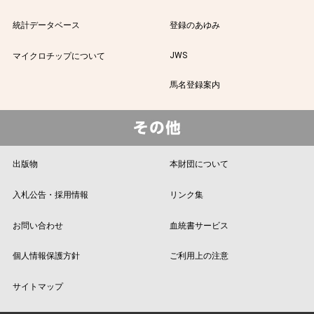
統計データベース
登録のあゆみ
JWS
マイクロチップについて
馬名登録案内
出版物
本財団について
入札公告・採用情報
リンク集
お問い合わせ
血統書サービス
個人情報保護方針
ご利用上の注意
サイトマップ