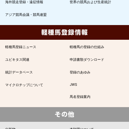
海外競走登録・遠征情報
世界の競馬および生産統計
アジア競馬会議・競馬連盟
軽種馬登録ニュース
軽種馬の登録の仕組み
ユビキタス関連
申請書類ダウンロード
統計データベース
登録のあゆみ
JWS
マイクロチップについて
馬名登録案内