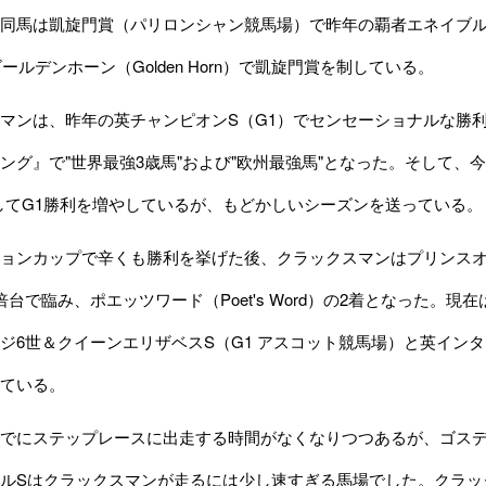
同馬は凱旋門賞（パリロンシャン競馬場）で昨年の覇者エネイブ
ゴールデンホーン（Golden Horn）で凱旋門賞を制している。
ンは、昨年の英チャンピオンS（G1）でセンセーショナルな勝利を
ング』で"世界最強3歳馬"および"欧州最強馬"となった。そして、
してG1勝利を増やしているが、もどかしいシーズンを送っている。
ンカップで辛くも勝利を挙げた後、クラックスマンはプリンスオブ
倍台で臨み、ポエッツワード（Poet's Word）の2着となった
ジ6世＆クイーンエリザベスS（G1 アスコット競馬場）と英インタ
ている。
でにステップレースに出走する時間がなくなりつつあるが、ゴスデ
ルSはクラックスマンが走るには少し速すぎる馬場でした。クラッ