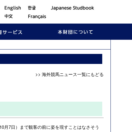
>> 海外競馬ニュース一覧にもどる
 10月7日）まで観客の前に姿を現すことはなさそう