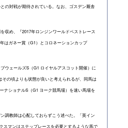
ルとの対戦が期待されている。なお、ゴスデン厩舎
収め、『2017年ロンジンワールドベストレース
今年はガネー賞（G1）とコロネーションカップ
ウェールズS（G1 ロイヤルアスコット開催）に
。現在はその頃よりも状態が良いと考えられるが、同馬は
ーナショナルS（G1 ヨーク競馬場）を速い馬場を
ン調教師は心配しておらずこう述べた。「英イン
クスマンはステップレースを必要とするような馬で