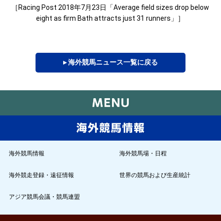
［Racing Post 2018年7月23日「Average field sizes drop below
eight as firm Bath attracts just 31 runners」］
▸ 海外競馬ニュース一覧に戻る
海外競馬情報
海外競馬場・日程
海外競走登録・遠征情報
世界の競馬および生産統計
アジア競馬会議・競馬連盟