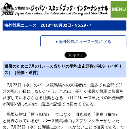
海外競馬ニュース 2018年08月02日 - No.29 - 4
▸ 海外競馬ニュース一覧に戻る
猛暑のために7月の1レース当たりの平均出走頭数が減少（イギリ
ス）［開催・運営］
7月25日（水）のバース競馬場への来場者は、最多でも全部で31
頭の馬しか目にしないだろう。これは、長引く猛暑が競馬に影響を
及ぼしているさらなる証拠となる。7月に1レース当たりの出走頭数
が8頭を切ったのは、最近の記憶では初めてである。
馬場状態は「硬（hard）」ではなく、引き続き「硬良（firm）」
と発表されているが、バース競馬場にはスプリンクラーがないた
め、7月25日（水）に8頭以上のレースがないことは確実である。つ