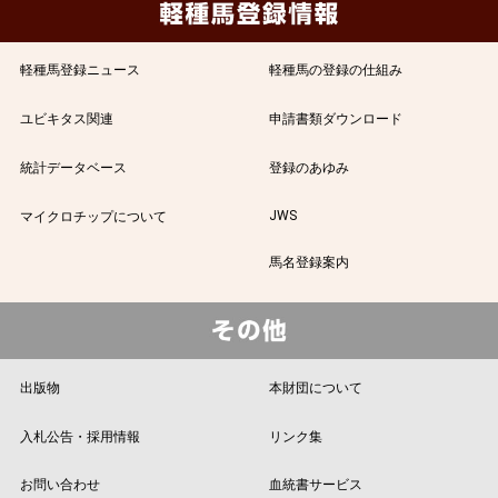
軽種馬登録ニュース
軽種馬の登録の仕組み
ユビキタス関連
申請書類ダウンロード
統計データベース
登録のあゆみ
JWS
マイクロチップについて
馬名登録案内
出版物
本財団について
入札公告・採用情報
リンク集
お問い合わせ
血統書サービス