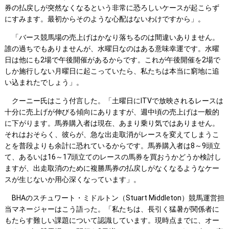
券の払戻しが突然なくなるという非常に恐ろしいケースが起こらず
にすみます。最初からそのような心配はないわけですから」。
「バース競馬場の売上げはかなり落ちるのは間違いありません。
誰の過ちでもありませんが、水曜日なのはある意味幸運です。水曜
日は他にも2場で午後開催があるからです。これが午後開催を2場で
しか施行しない月曜日に起こっていたら、私たちは本当に窮地に追
い込まれたでしょう」。
クーニー氏はこう付言した。「土曜日にI​​TVで放映されるレースは
十分に売上げが伸びる傾向にありますが、週中頃の売上げは一般的
に下がります。馬券購入者は現在、あまり乗り気ではありません。
それはおそらく、彼らが、急な出走取消がレースを変えてしまうこ
とを普段よりも余計に恐れているからです。馬券購入者は8～9頭立
て、あるいは16～17頭立てのレースの馬券を買おうかどうか検討し
ますが、出走取消のために複勝馬券の払戻しがなくなるようなケー
スが生じないか用心深くなっています」。
BHAのスチュワート・ミドルトン（Stuart Middleton）競馬運営担
当マネージャーはこう語った。「私たちは、長引く猛暑が関係者に
もたらす難しい課題について認識しています。現時点までに、オー