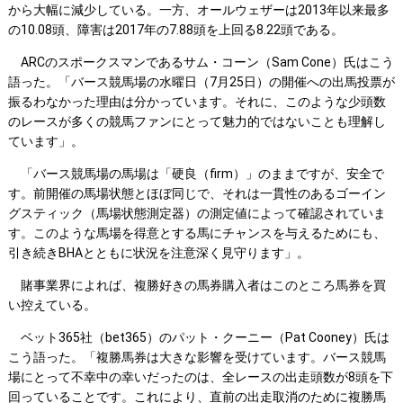
から大幅に減少している。一方、オールウェザーは2013年以来最多
の10.08頭、障害は2017年の7.88頭を上回る8.22頭である。
ARCのスポークスマンであるサム・コーン（Sam Cone）氏はこう
語った。「バース競馬場の水曜日（7月25日）の開催への出馬投票が
振るわなかった理由は分かっています。それに、このような少頭数
のレースが多くの競馬ファンにとって魅力的ではないことも理解し
ています」。
「バース競馬場の馬場は「硬良（firm）」のままですが、安全で
す。前開催の馬場状態とほぼ同じで、それは一貫性のあるゴーイン
グスティック（馬場状態測定器）の測定値によって確認されていま
す。このような馬場を得意とする馬にチャンスを与えるためにも、
引き続きBHAとともに状況を注意深く見守ります」。
賭事業界によれば、複勝好きの馬券購入者はこのところ馬券を買
い控えている。
ベット365社（bet365）のパット・クーニー（Pat Cooney）氏は
こう語った。「複勝馬券は大きな影響を受けています。バース競馬
場にとって不幸中の幸いだったのは、全レースの出走頭数が8頭を下
回っていることです。これにより、直前の出走取消のために複勝馬