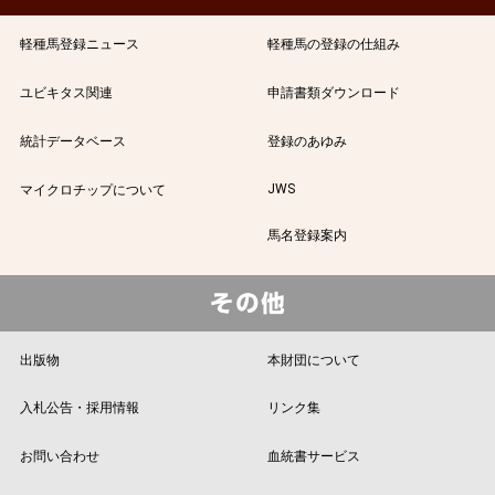
軽種馬登録ニュース
軽種馬の登録の仕組み
ユビキタス関連
申請書類ダウンロード
統計データベース
登録のあゆみ
JWS
マイクロチップについて
馬名登録案内
出版物
本財団について
入札公告・採用情報
リンク集
お問い合わせ
血統書サービス