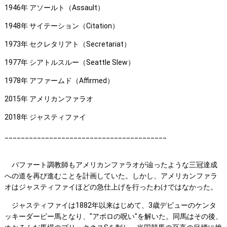
1946年 アソールト（Assault）
1948年 サイテーション（Citation）
1973年 セクレタリアト（Secretariat）
1977年 シアトルスルー（Seattle Slew）
1978年 アファームド（Affirmed）
2015年 アメリカンファラオ
2018年 ジャスティファイ
________________________________________
バファート調教師もアメリカンファラオが辿ったような三冠達成
への道を再び進むことを計画していた。しかし、アメリカンファラ
オはジャスティファイほどの急仕上げを行ったわけではなかった。
ジャスティファイは1882年以来はじめて、3歳デビューのケンタ
ッキーダービー馬となり、"アポロの呪い"を解いた。同馬はその後、