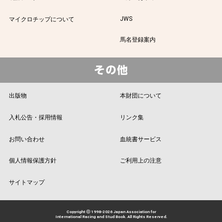
JWS
マイクロチップについて
馬名登録案内
出版物
本財団について
入札公告・採用情報
リンク集
お問い合わせ
血統書サービス
個人情報保護方針
ご利用上の注意
サイトマップ
Copyright ⓒ 1998-2026 Japan Association for
International Racing and Stud Book. All Rights Reserved.