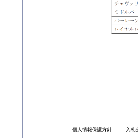
個人情報保護方針
入札