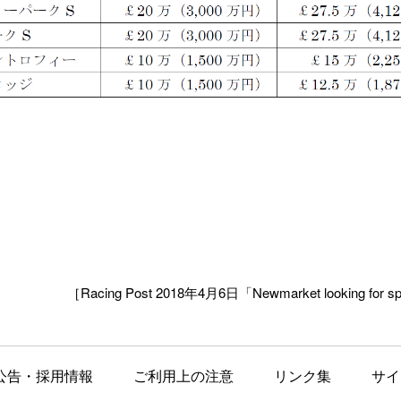
［Racing Post 2018年4月6日「Newmarket looking for spo
公告・採用情報
ご利用上の注意
リンク集
サイ