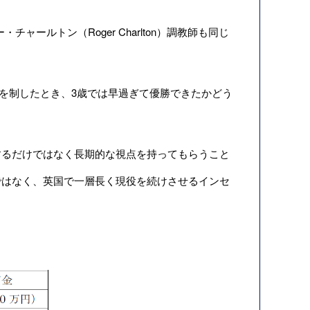
チャールトン（Roger Charlton）調教師も同じ
を制したとき、3歳では早過ぎて優勝できたかどう
るだけではなく長期的な視点を持ってもらうこと
ではなく、英国で一層長く現役を続けさせるインセ