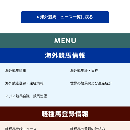
▸ 海外競馬ニュース一覧に戻る
海外競馬情報
海外競馬場・日程
海外競走登録・遠征情報
世界の競馬および生産統計
アジア競馬会議・競馬連盟
軽種馬登録ニュース
軽種馬の登録の仕組み