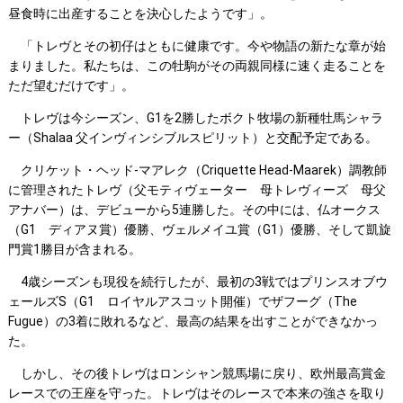
昼食時に出産することを決心したようです」。
「トレヴとその初仔はともに健康です。今や物語の新たな章が始
まりました。私たちは、この牡駒がその両親同様に速く走ることを
ただ望むだけです」。
トレヴは今シーズン、G1を2勝したボクト牧場の新種牡馬シャラ
ー（Shalaa 父インヴィンシブルスピリット）と交配予定である。
クリケット・ヘッド-マアレク（Criquette Head-Maarek）調教師
に管理されたトレヴ（父モティヴェーター 母トレヴィーズ 母父
アナバー）は、デビューから5連勝した。その中には、仏オークス
（G1 ディアヌ賞）優勝、ヴェルメイユ賞（G1）優勝、そして凱旋
門賞1勝目が含まれる。
4歳シーズンも現役を続行したが、最初の3戦ではプリンスオブウ
ェールズS（G1 ロイヤルアスコット開催）でザフーグ（The
Fugue）の3着に敗れるなど、最高の結果を出すことができなかっ
た。
しかし、その後トレヴはロンシャン競馬場に戻り、欧州最高賞金
レースでの王座を守った。トレヴはそのレースで本来の強さを取り