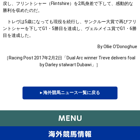
戻し、フリントシャー（Flintshire）を2馬身差で下して、感動的な
勝利を収めたのだ。
トレヴは5歳になっても現役を続行し、サンクルー大賞で再びフリ
ントシャーを下してG1・5勝目を達成し、ヴェルメイユ賞でG1・6勝
目を達成した。
By Ollie O'Donoghue
［Racing Post 2017年2月2日「Dual Arc winner Treve delivers foal
by Darley stalwart Dubawi」］
▸ 海外競馬ニュース一覧に戻る