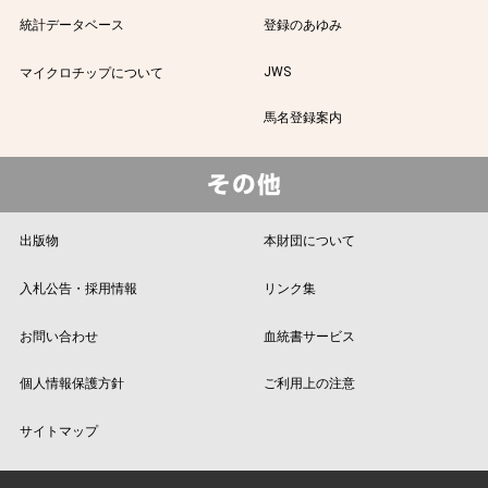
統計データベース
登録のあゆみ
JWS
マイクロチップについて
馬名登録案内
出版物
本財団について
入札公告・採用情報
リンク集
お問い合わせ
血統書サービス
個人情報保護方針
ご利用上の注意
サイトマップ