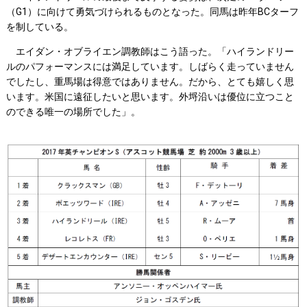
（G1）に向けて勇気づけられるものとなった。同馬は昨年BCターフ
を制している。
エイダン・オブライエン調教師はこう語った。「ハイランドリー
ルのパフォーマンスには満足しています。しばらく走っていません
でしたし、重馬場は得意ではありません。だから、とても嬉しく思
います。米国に遠征したいと思います。外埒沿いは優位に立つこと
のできる唯一の場所でした」。