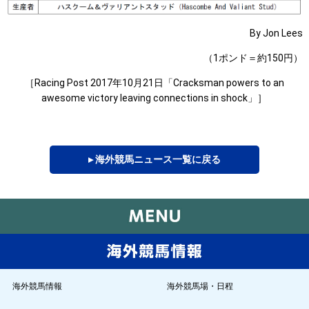
By Jon Lees
（1ポンド＝約150円）
［Racing Post 2017年10月21日「Cracksman powers to an
awesome victory leaving connections in shock」］
▸ 海外競馬ニュース一覧に戻る
海外競馬情報
海外競馬場・日程