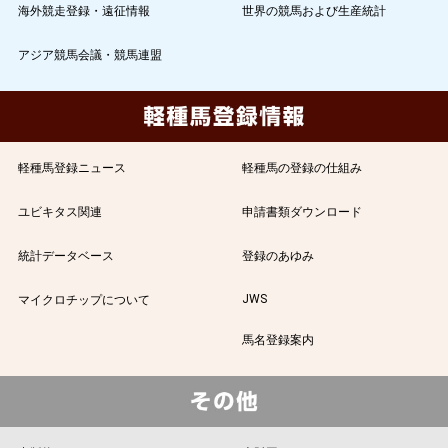
海外競走登録・遠征情報
世界の競馬および生産統計
アジア競馬会議・競馬連盟
軽種馬登録ニュース
軽種馬の登録の仕組み
ユビキタス関連
申請書類ダウンロード
統計データベース
登録のあゆみ
JWS
マイクロチップについて
馬名登録案内