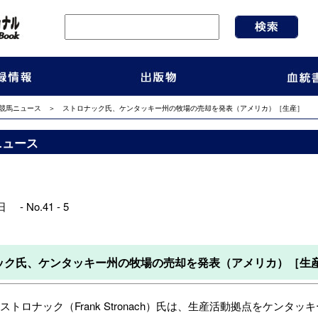
競馬ニュース
＞ ストロナック氏、ケンタッキー州の牧場の売却を発表（アメリカ）［生産］
ニュース
 - No.41 - 5
ック氏、ケンタッキー州の牧場の売却を発表（アメリカ）［生
ロナック（Frank Stronach）氏は、生産活動拠点をケンタッキー