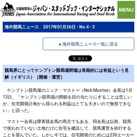
海外競馬ニュース 2017年01月26日 - No.4 - 3
▸ 海外競馬ニュース一覧に戻る
競馬界にとってケンプトン競馬場閉場は長期的には有益という見
解（イギリス）［開催・運営］
ケンプトン競馬場のニック・マストー（Nick Mustoe）会長は1月
13日、「ケンプトン競馬場の閉鎖を目の当たりにすることは悲しい
が、住宅開発計画から得られる利益はとても大きいので無視できな
い」と語った。
マストー会長は障害競走馬の馬主でもある。同会長は以前、競馬
で使われていない土地だけに住宅を建設して、競馬運営を続行する
ことを望んでいた。しかし今では、住宅開発のためには230エーカー