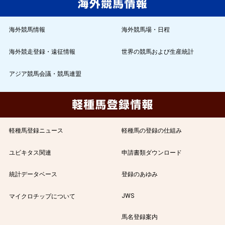
海外競馬情報
海外競馬場・日程
海外競走登録・遠征情報
世界の競馬および生産統計
アジア競馬会議・競馬連盟
軽種馬登録ニュース
軽種馬の登録の仕組み
ユビキタス関連
申請書類ダウンロード
統計データベース
登録のあゆみ
JWS
マイクロチップについて
馬名登録案内