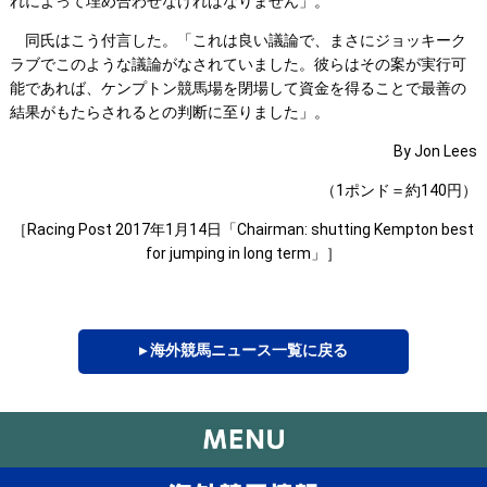
れによって埋め合わせなければなりません」。
同氏はこう付言した。「これは良い議論で、まさにジョッキーク
ラブでこのような議論がなされていました。彼らはその案が実行可
能であれば、ケンプトン競馬場を閉場して資金を得ることで最善の
結果がもたらされるとの判断に至りました」。
By Jon Lees
（1ポンド＝約140円）
［Racing Post 2017年1月14日「Chairman: shutting Kempton best
for jumping in long term」］
▸ 海外競馬ニュース一覧に戻る