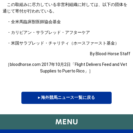
この取組みに尽力している非営利組織に対しては、以下の団体を
通じて寄付が行われている。
・全米馬臨床獣医師協会基金
・カリビアン・サラブレッド・アフターケア
・米国サラブレッド・チャリティ（ホースファースト基金）
By Blood-Horse Staff
［bloodhorse.com 2017年10月2日「Flight Delivers Feed and Vet
Supplies to Puerto Rico」］
▸ 海外競馬ニュース一覧に戻る