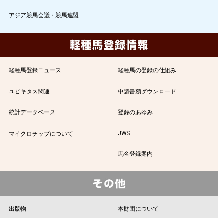
アジア競馬会議・競馬連盟
軽種馬登録ニュース
軽種馬の登録の仕組み
ユビキタス関連
申請書類ダウンロード
統計データベース
登録のあゆみ
JWS
マイクロチップについて
馬名登録案内
出版物
本財団について