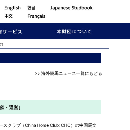
営］
>> 海外競馬ニュース一覧にもどる
催・運営］
China Horse Club: CHC）の中国馬文