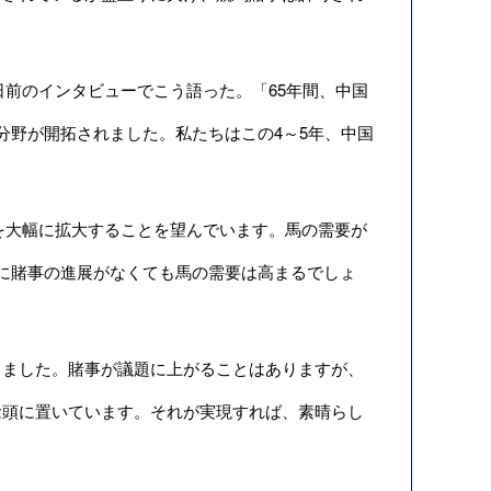
開催日前のインタビューでこう語った。「65年間、中国
分野が開拓されました。私たちはこの4～5年、中国
を大幅に拡大することを望んでいます。馬の需要が
に賭事の進展がなくても馬の需要は高まるでしょ
ました。賭事が議題に上がることはありますが、
念頭に置いています。それが実現すれば、素晴らし