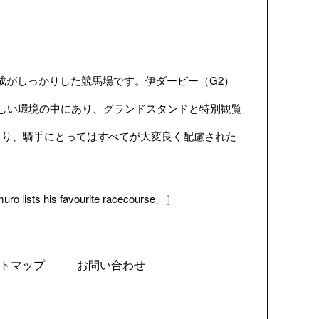
成がしっかりした競馬場です。伊ダービー（G2）
しい環境の中にあり、グランドスタンドと特別観覧
まり、騎手にとってはすべてが大変良く配慮された
 lists his favourite racecourse」］
トマップ
お問い合わせ