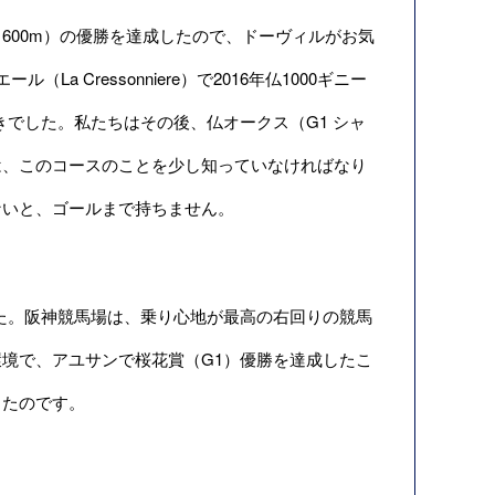
1 1600m）の優勝を達成したので、ドーヴィルがお気
Cressonniere）で2016年仏1000ギニー
でした。私たちはその後、仏オークス（G1 シャ
は、このコースのことを少し知っていなければなり
ないと、ゴールまで持ちません。
た。阪神競馬場は、乗り心地が最高の右回りの競馬
境で、アユサンで桜花賞（G1）優勝を達成したこ
きたのです。