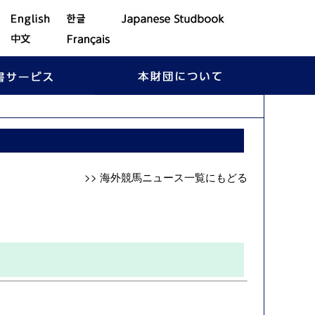
>> 海外競馬ニュース一覧にもどる