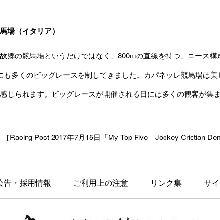
馬場（イタリア）
郷の競馬場というだけではなく、800mの直線を持つ、コース構
にも多くのビッグレースを制してきました。カパネッレ競馬場は美
感じられます。ビッグレースが開催される日には多くの観客が集
［Racing Post 2017年7月15日「My Top Five―Jockey Cristian Demuro
公告・採用情報
ご利用上の注意
リンク集
サイ