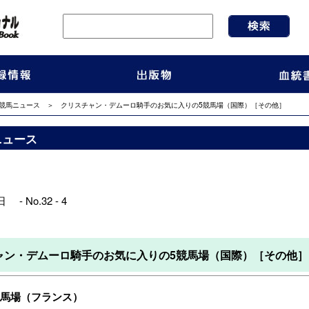
競馬ニュース
＞ クリスチャン・デムーロ騎手のお気に入りの5競馬場（国際）［その他］
ニュース
 - No.32 - 4
ャン・デムーロ騎手のお気に入りの5競馬場（国際）［その他］
馬場（フランス）