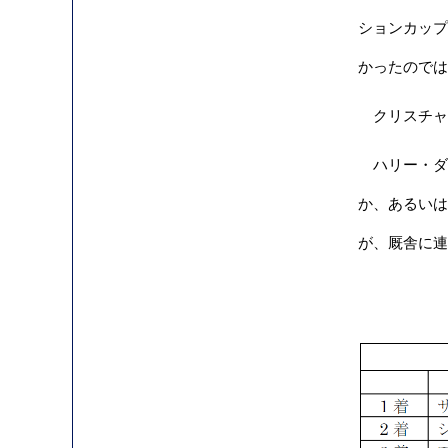
ションカップ
かったのでは
クリスチャン
ハリー・ダン
か、あるいは
が、厩舎に連