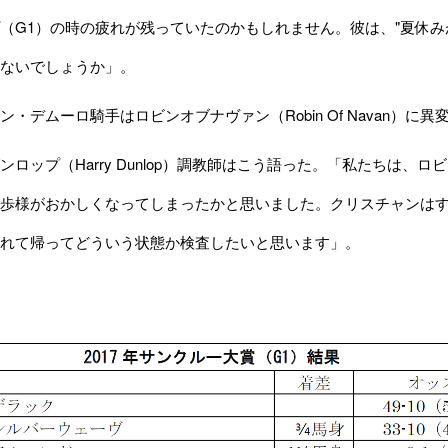
（G1）の時の疲れが残っていたのかもしれません。彼は、"夏休み
ないでしょうか」。
・デムーロ騎手はロビンオブナヴァン（Robin Of Navan）
ロップ（Harry Dunlop）調教師はこう語った。「私たちは、
歩様がおかしくなってしまったかと思いました。クリスチャンは
れて帰ってどういう状態か検査したいと思います」。