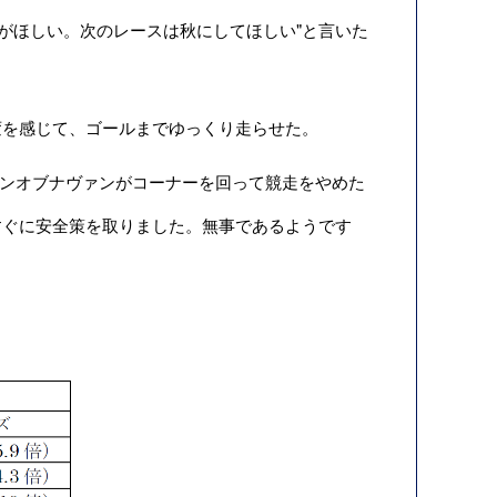
がほしい。次のレースは秋にしてほしい"と言いた
に異変を感じて、ゴールまでゆっくり走らせた。
ロビンオブナヴァンがコーナーを回って競走をやめた
すぐに安全策を取りました。無事であるようです