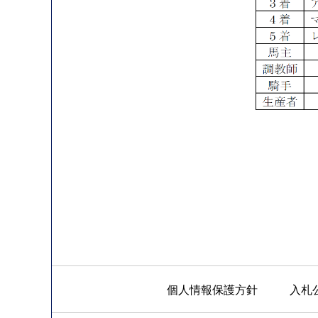
個人情報保護方針
入札