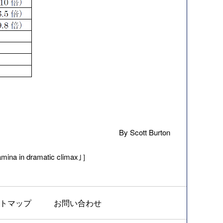
By Scott Burton
ina in dramatic climax｣］
トマップ
お問い合わせ