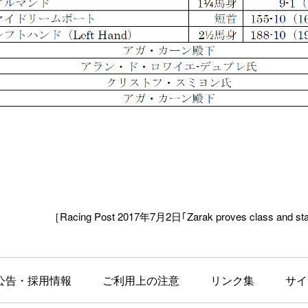
［Racing Post 2017年7月2日｢Zarak proves class and stam
公告・採用情報
ご利用上の注意
リンク集
サイ