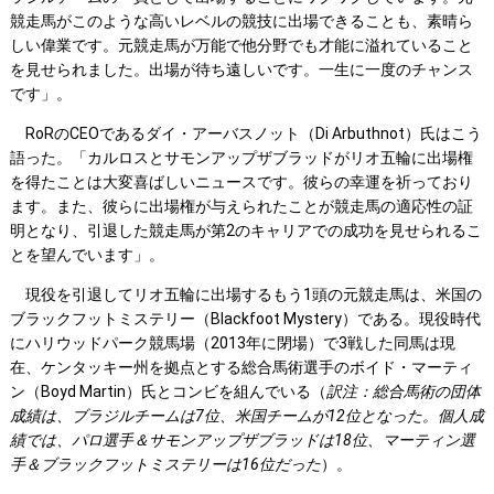
競走馬がこのような高いレベルの競技に出場できることも、素晴ら
しい偉業です。元競走馬が万能で他分野でも才能に溢れていること
を見せられました。出場が待ち遠しいです。一生に一度のチャンス
です」。
RoRのCEOであるダイ・アーバスノット（Di Arbuthnot）氏はこう
語った。「カルロスとサモンアップザブラッドがリオ五輪に出場権
を得たことは大変喜ばしいニュースです。彼らの幸運を祈っており
ます。また、彼らに出場権が与えられたことが競走馬の適応性の証
明となり、引退した競走馬が第2のキャリアでの成功を見せられるこ
とを望んでいます」。
現役を引退してリオ五輪に出場するもう1頭の元競走馬は、米国の
ブラックフットミステリー（Blackfoot Mystery）である。現役時代
にハリウッドパーク競馬場（2013年に閉場）で3戦した同馬は現
在、ケンタッキー州を拠点とする総合馬術選手のボイド・マーティ
ン（Boyd Martin）氏とコンビを組んでいる（
訳注：総合馬術の団体
成績は、ブラジルチームは
7
位、米国チームが12
位となった。個人成
績では、パロ選手＆サモンアップザブラッドは18
位、マーティン選
手＆ブラックフットミステリーは16
位だった
）。