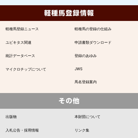
軽種馬登録ニュース
軽種馬の登録の仕組み
ユビキタス関連
申請書類ダウンロード
統計データベース
登録のあゆみ
JWS
マイクロチップについて
馬名登録案内
出版物
本財団について
入札公告・採用情報
リンク集