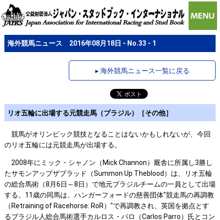
海外競馬ニュース 2016年08月18日 - No.33 - 1
▸ 海外競馬ニュース一覧に戻る
リオ五輪に出場する元競走馬（ブラジル）［その他］
競馬がオリンピック競技となることはないかもしれないが、今回
のリオ五輪には元競走馬が出場する。
2008年にミック・シャノン（Mick Channon）厩舎に所属し3勝し
たサモンアップザブラッド（Summon Up Theblood）は、リオ五輪
の総合馬術（8月6日～8日）で地元ブラジルチームの一員として出場
する。11歳の同馬は、ハンガーフォードの慈善団体"競走馬の再調教
（Retraining of Racehorse: RoR）"で再調教され、英国を拠点とす
るブラジル人総合馬術選手カルロス・パロ（Carlos Parro）氏とコン