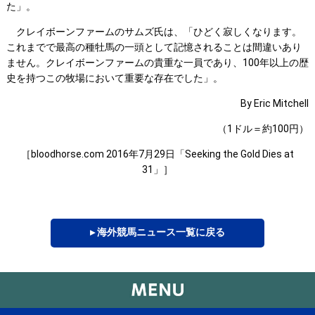
た」。
クレイボーンファームのサムズ氏は、「ひどく寂しくなります。
これまでで最高の種牡馬の一頭として記憶されることは間違いあり
ません。クレイボーンファームの貴重な一員であり、100年以上の歴
史を持つこの牧場において重要な存在でした」。
By Eric Mitchell
（1ドル＝約100円）
［bloodhorse.com 2016年7月29日「Seeking the Gold Dies at
31」］
▸ 海外競馬ニュース一覧に戻る