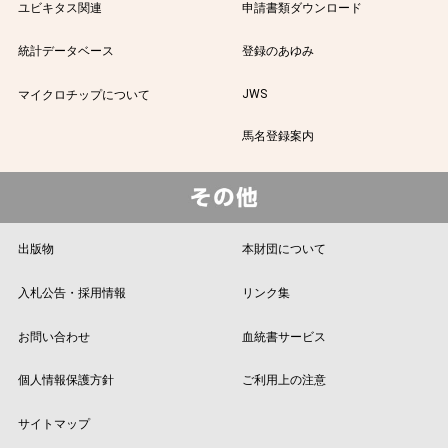
ユビキタス関連
申請書類ダウンロード
統計データベース
登録のあゆみ
JWS
マイクロチップについて
馬名登録案内
出版物
本財団について
入札公告・採用情報
リンク集
お問い合わせ
血統書サービス
個人情報保護方針
ご利用上の注意
サイトマップ