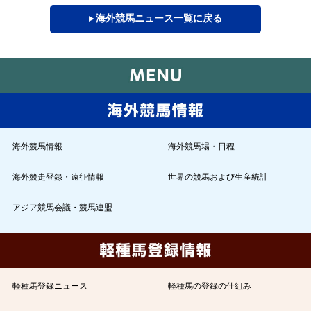
▸ 海外競馬ニュース一覧に戻る
海外競馬情報
海外競馬場・日程
海外競走登録・遠征情報
世界の競馬および生産統計
アジア競馬会議・競馬連盟
軽種馬登録ニュース
軽種馬の登録の仕組み