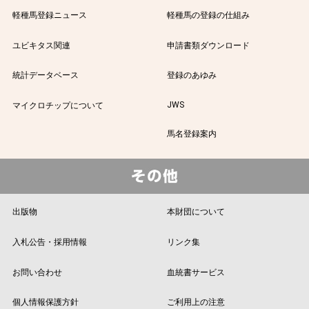
軽種馬登録ニュース
軽種馬の登録の仕組み
ユビキタス関連
申請書類ダウンロード
統計データベース
登録のあゆみ
JWS
マイクロチップについて
馬名登録案内
出版物
本財団について
入札公告・採用情報
リンク集
お問い合わせ
血統書サービス
個人情報保護方針
ご利用上の注意