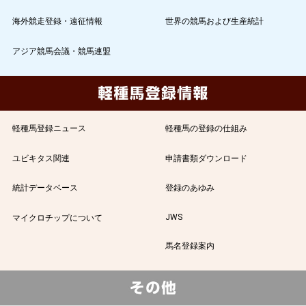
海外競走登録・遠征情報
世界の競馬および生産統計
アジア競馬会議・競馬連盟
軽種馬登録ニュース
軽種馬の登録の仕組み
ユビキタス関連
申請書類ダウンロード
統計データベース
登録のあゆみ
JWS
マイクロチップについて
馬名登録案内