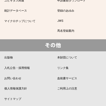
ユビキタス関連
申請書類ダウンロード
統計データベース
登録のあゆみ
JWS
マイクロチップについて
馬名登録案内
出版物
本財団について
入札公告・採用情報
リンク集
お問い合わせ
血統書サービス
個人情報保護方針
ご利用上の注意
サイトマップ