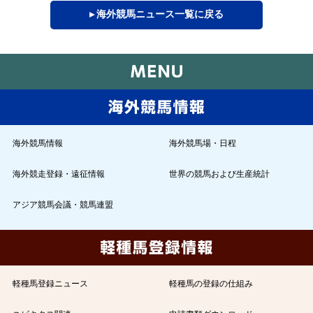
▸ 海外競馬ニュース一覧に戻る
海外競馬情報
海外競馬場・日程
海外競走登録・遠征情報
世界の競馬および生産統計
アジア競馬会議・競馬連盟
軽種馬登録ニュース
軽種馬の登録の仕組み