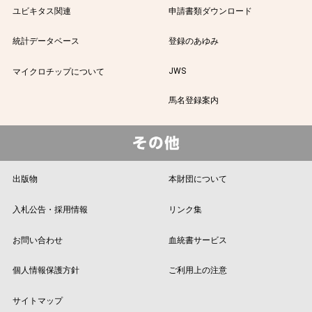
ユビキタス関連
申請書類ダウンロード
統計データベース
登録のあゆみ
JWS
マイクロチップについて
馬名登録案内
出版物
本財団について
入札公告・採用情報
リンク集
お問い合わせ
血統書サービス
個人情報保護方針
ご利用上の注意
サイトマップ