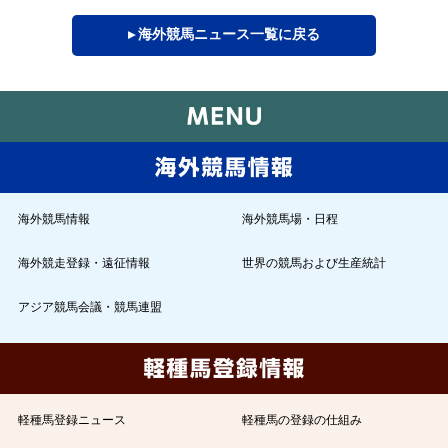
▸ 海外競馬ニュース一覧に戻る
海外競馬情報
海外競馬場・日程
海外競走登録・遠征情報
世界の競馬および生産統計
アジア競馬会議・競馬連盟
軽種馬登録ニュース
軽種馬の登録の仕組み