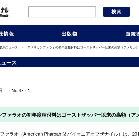
競馬ニュース
＞ アメリカンファラオの初年度種付料はゴーストザッパー以来の高額（アメリカ）
ニュース
 - No.47 - 1
ンファラオの初年度種付料はゴーストザッパー以来の高額（ア
ァラオ（American Pharoah 父パイオニアオブザナイル）は