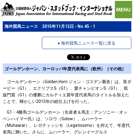
海外競馬ニュース 2015年11月12日 - No.45 - 1
▸ 海外競馬ニュース一覧に戻る
ゴールデンホーン、ヨーロッパ年度代表馬に（欧州）［その他］
ゴールデンホーン（Golden Horn ジョン・ゴスデン厩舎）は、英ダ
ービー（G1）、エクリプスS（G1）、愛チャンピオンS（G1）、凱
旋門賞（G1）の優勝にカルティエ賞年度代表馬のタイトルを加えた
ことで、輝かしい2015年の総仕上げを行った。
G1・4勝馬ゴールデンホーン（生産者＆馬主：アンソニー・オッ
ペンハイマー氏）は、ソロウ（Solow）、ムハーラー
（Muhaarar）、レガティッシモ （Legatissimo）を抑えて、年度代
表馬に輝いた。さらに、ムハーラー、グレンイーグルス