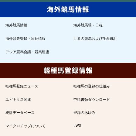
海外競馬情報
海外競馬場・日程
海外競走登録・遠征情報
世界の競馬および生産統計
アジア競馬会議・競馬連盟
軽種馬登録ニュース
軽種馬の登録の仕組み
ユビキタス関連
申請書類ダウンロード
統計データベース
登録のあゆみ
JWS
マイクロチップについて