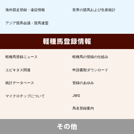
海外競走登録・遠征情報
世界の競馬および生産統計
アジア競馬会議・競馬連盟
軽種馬登録ニュース
軽種馬の登録の仕組み
ユビキタス関連
申請書類ダウンロード
統計データベース
登録のあゆみ
JWS
マイクロチップについて
馬名登録案内