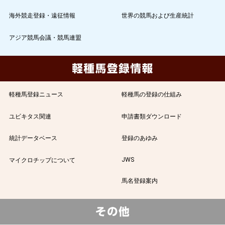
海外競走登録・遠征情報
世界の競馬および生産統計
アジア競馬会議・競馬連盟
軽種馬登録ニュース
軽種馬の登録の仕組み
ユビキタス関連
申請書類ダウンロード
統計データベース
登録のあゆみ
JWS
マイクロチップについて
馬名登録案内