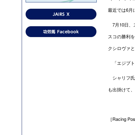
最近では6月
7月10日、
スコの勝利を
クシロヴァと
「エジプト
シャリフ氏
も出掛けて、
［Racing Pos