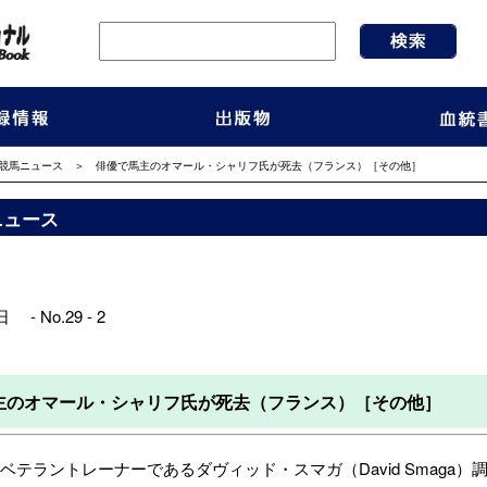
競馬ニュース
＞ 俳優で馬主のオマール・シャリフ氏が死去（フランス）［その他］
ニュース
 - No.29 - 2
主のオマール・シャリフ氏が死去（フランス）［その他］
テラントレーナーであるダヴィッド・スマガ（David Smaga