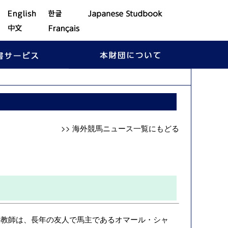
>> 海外競馬ニュース一覧にもどる
）調教師は、長年の友人で馬主であるオマール・シャ