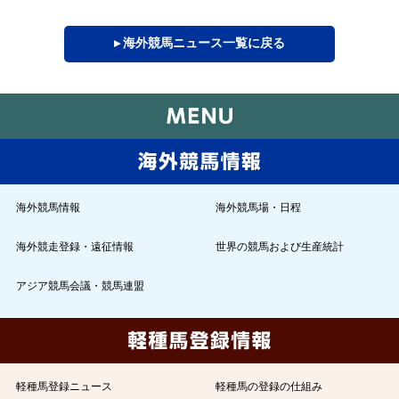
▸ 海外競馬ニュース一覧に戻る
海外競馬情報
海外競馬場・日程
海外競走登録・遠征情報
世界の競馬および生産統計
アジア競馬会議・競馬連盟
軽種馬登録ニュース
軽種馬の登録の仕組み