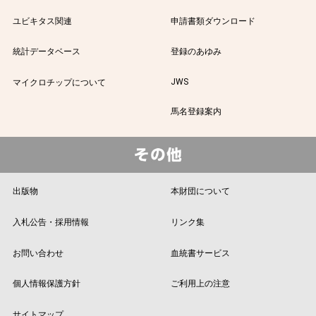
ユビキタス関連
申請書類ダウンロード
統計データベース
登録のあゆみ
JWS
マイクロチップについて
馬名登録案内
出版物
本財団について
入札公告・採用情報
リンク集
お問い合わせ
血統書サービス
個人情報保護方針
ご利用上の注意
サイトマップ