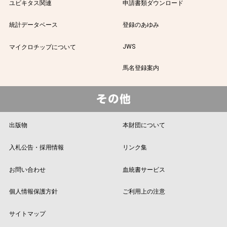
ユビキタス関連
申請書類ダウンロード
統計データベース
登録のあゆみ
JWS
マイクロチップについて
馬名登録案内
出版物
本財団について
入札公告・採用情報
リンク集
お問い合わせ
血統書サービス
個人情報保護方針
ご利用上の注意
サイトマップ