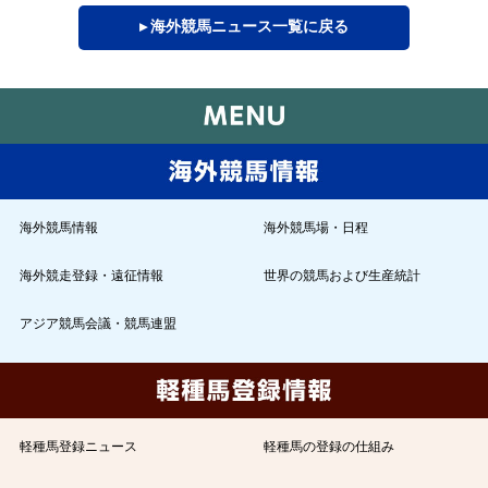
▸ 海外競馬ニュース一覧に戻る
海外競馬情報
海外競馬場・日程
海外競走登録・遠征情報
世界の競馬および生産統計
アジア競馬会議・競馬連盟
軽種馬登録ニュース
軽種馬の登録の仕組み