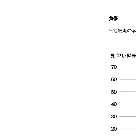
負傷
平地競走の落