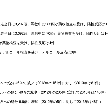
競走当日に3,207頭、調教中に283頭が薬物検査を受け、陽性反応は1
競走当日に3,092頭、調教中に 70頭が薬物検査を受け、陽性反応は1
人が薬物検査を受け、陽性反応は4件
人がアルコール検査を受け、アルコール反応は0件
の処分 46％の減少（2012年の151件に対して2013年は81件）
への処分 40％の減少（2012年の235件に対して2013年は140件）
への処分 9.6倍に増加（2012年の5件に対して2013年は48件）