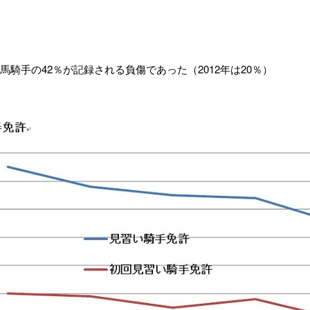
馬騎手の42％が記録される負傷であった（2012年は20％）