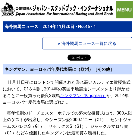
海外競馬ニュース 2014年11月20日 - No.46 - 1
▸ 海外競馬ニュース一覧に戻る
キングマン、ヨーロッパ年度代表馬に（欧州）［その他］
11月11日夜にロンドンで開催された誉れ高いカルティエ賞授賞式
において、G1を4勝し2014年の英国平地競走シーズンをより輝かせ
ることに一役買った優良3歳馬
キングマン（Kingman）
が、2014年
ヨーロッパ年度代表馬に選ばれた。
毎年恒例のドーチェスターホテルでの盛大な授賞式には、300人以
上のゲストが出席し、今シーズン愛2000ギニー（G1）、セントジェ
ームズパレスS（G1）、サセックスS（G1）、ジャックルマロワ賞
（G1）などを優勝したキングマンは最高賞を獲得した。