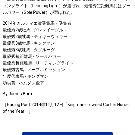
ィングライト（Leadinig Light）が選ばれ、最優秀短距離馬にはソー
ルパワー（Sole Power）が選ばれた。
2014年カルティエ賞受賞馬・受賞者
最優秀2歳牡馬 - グレンイーグルス
最優秀2歳牝馬 - ティギーウィギー
最優秀3歳牡馬 - キングマン
最優秀3歳牝馬 - タグルーダ
最優秀短距離馬 - ソールパワー
最優秀長距離馬 - リーディングライト
最優秀古馬 - ノーブルミッション
年度代表馬 - キングマン
功労賞 - ハムダン殿下
By James Burn
［Racing Post 2014年11月12日「Kingman crowned Cartier Horse
of the Year」］