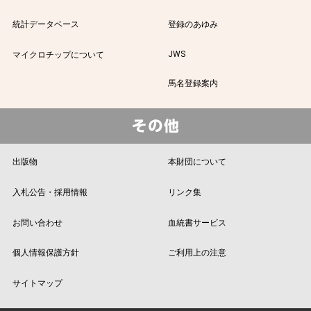
統計データベース
登録のあゆみ
JWS
マイクロチップについて
馬名登録案内
出版物
本財団について
入札公告・採用情報
リンク集
お問い合わせ
血統書サービス
個人情報保護方針
ご利用上の注意
サイトマップ