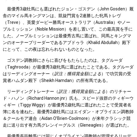
最優秀3歳牡馬にも選ばれたジョン・ゴスデン（John Gosden）厩
舎のマイル馬キングマンは、凱旋門賞を2連勝した牝馬トレヴ
（Treve）、英愛ダービー勝馬オーストラリア（Australia）やノー
ブルミッション（Noble Mission）を差し置いて、この最高賞を手に
した。ノーブルミッションは最優秀古馬に選ばれ、同馬とキングマ
ンのオーナーブリーダーであるアブドゥラ（Khalid Abdullah）殿下
にとって、この夜は忘れられないものとなった。
ゴスデン調教師にさらに喜びをもたらしたのは、タグルーダ
（Taghrooda）が最優秀3歳牝馬に選ばれたことである。タグルーダ
はリーディングオーナー（
訳注：獲得賞金額による
）で功労賞の受
賞者ハムダン殿下（Sheikh Hamdan）の所有馬である。
リーディングトレーナー（
訳注：獲得賞金額による
）のリチャー
ド・ハノン（Richard Hannon jnr）氏も、スピード抜群のティギーウ
ィギー（Tiggy Wiggy）が最優秀2歳牝馬に選ばれたことで受賞者名
簿に名を連ねた。最優秀2歳牡馬にはエイダン・オブライエン調教師
＆クールモア連合（Aidan O’Brien-Coolmore）が来年クラシック競
走に送り出す有力馬グレンイーグルス（Gleneagles）が選ばれた。
最優秀長距離馬には同じくオブライエン調教師が管理するリーデ