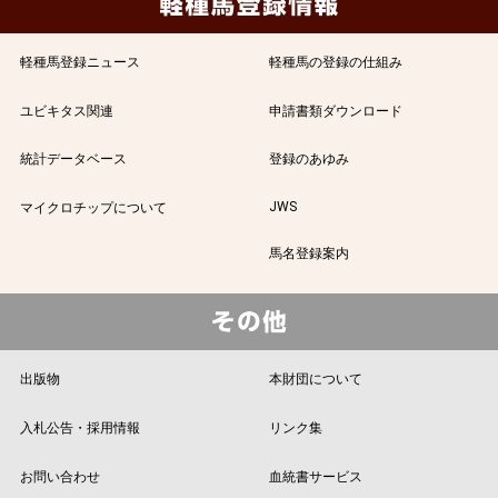
軽種馬登録ニュース
軽種馬の登録の仕組み
ユビキタス関連
申請書類ダウンロード
統計データベース
登録のあゆみ
JWS
マイクロチップについて
馬名登録案内
出版物
本財団について
入札公告・採用情報
リンク集
お問い合わせ
血統書サービス