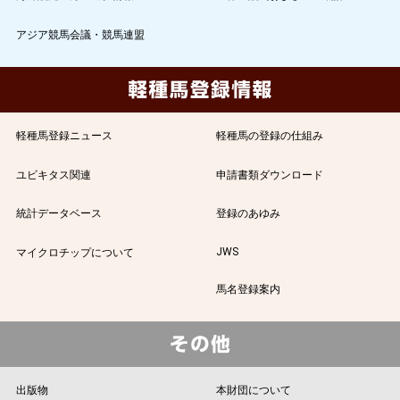
アジア競馬会議・競馬連盟
軽種馬登録ニュース
軽種馬の登録の仕組み
ユビキタス関連
申請書類ダウンロード
統計データベース
登録のあゆみ
JWS
マイクロチップについて
馬名登録案内
出版物
本財団について