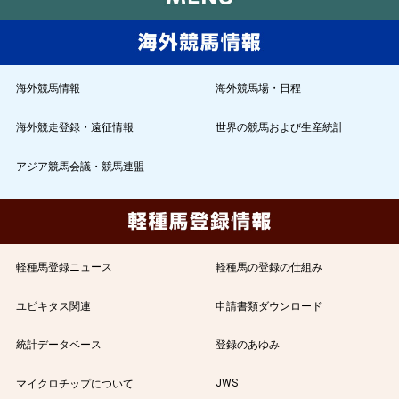
海外競馬情報
海外競馬場・日程
海外競走登録・遠征情報
世界の競馬および生産統計
アジア競馬会議・競馬連盟
軽種馬登録ニュース
軽種馬の登録の仕組み
ユビキタス関連
申請書類ダウンロード
統計データベース
登録のあゆみ
JWS
マイクロチップについて