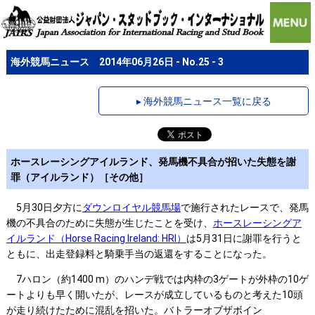
海外競馬ニュース 2014年06月26日 - No.25 - 3
▸ 海外競馬ニュース一覧に戻る
ホースレーシングアイルランド、発馬機不具合が招いた失態を謝
罪（アイルランド）［その他］
5月30日夕方に
ダウンロイヤル競馬場
で施行されたレースで、発馬
機の不具合のために失態が生じたことを受け、
ホースレーシングア
イルランド（Horse Racing Ireland: HRI）
は5月31日に謝罪を行うと
ともに、出走登録料と騎乗手当の返還をすることになった。
7ハロン（約1400 m）のハンデ戦では内枠の3ゲートが外枠の10ゲ
ートよりも早く開いたが、レースが成立しているものと考えた10頭
が走り続けたために混乱を招いた。バトラーオブザボイン