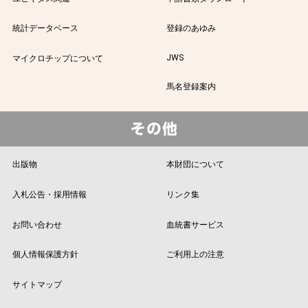
統計データベース
登録のあゆみ
JWS
マイクロチップについて
馬名登録案内
出版物
本財団について
入札公告・採用情報
リンク集
お問い合わせ
血統書サービス
個人情報保護方針
ご利用上の注意
サイトマップ