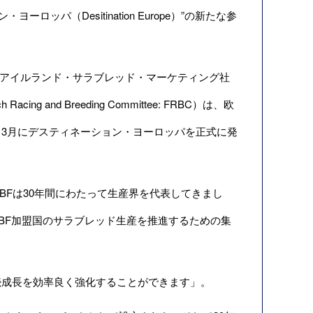
ーロッパ（Desitination Europe）”
の新たな参
アイルランド・サラブレッド・マーケティング社
ng and Breeding Committee: FRBC）
は、欧
3月にデスティネーション・ヨーロッパを正式に発
「EBFは30年間にわたって生産界を代表してきまし
BF加盟国のサラブレッド生産を推進するための集
成長を効率良く強化することができます」。