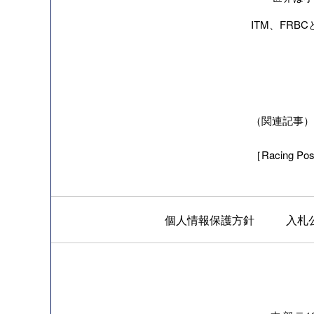
ITM、FR
（関連記事）海
［Racing Pos
個人情報保護方針
入札