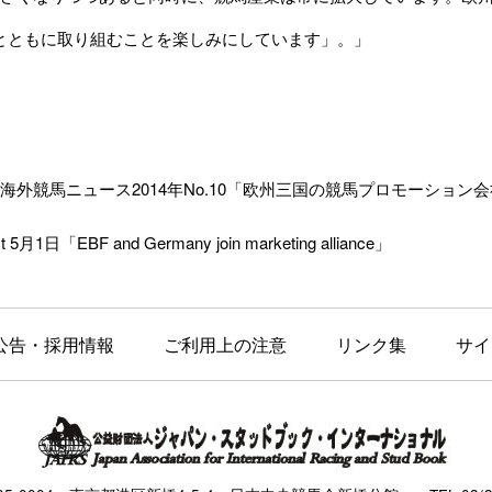
BCとともに取り組むことを楽しみにしています」。」
外競馬ニュース2014年No.10「
欧州三国の競馬プロモーション会
t 5月1日「EBF and Germany join marketing alliance」
公告・採用情報
ご利用上の注意
リンク集
サイ