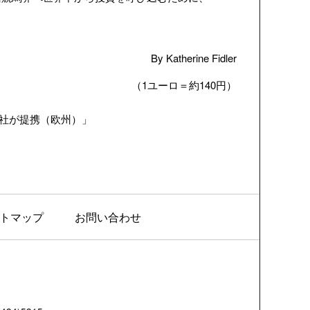
By Katherine Fidler
（1ユーロ＝約140円）
社が提携（欧州）
」
トマップ
お問い合わせ